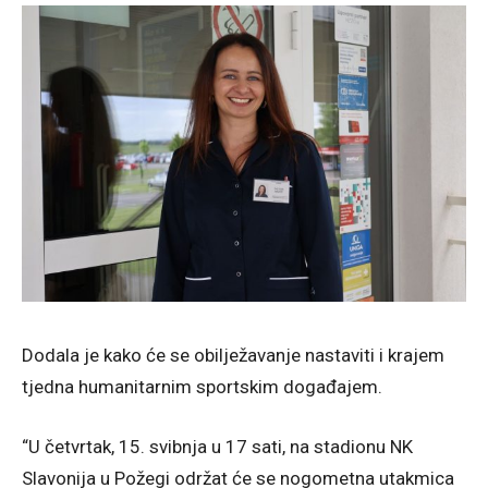
Dodala je kako će se obilježavanje nastaviti i krajem
tjedna humanitarnim sportskim događajem.
“U četvrtak, 15. svibnja u 17 sati, na stadionu NK
Slavonija u Požegi održat će se nogometna utakmica