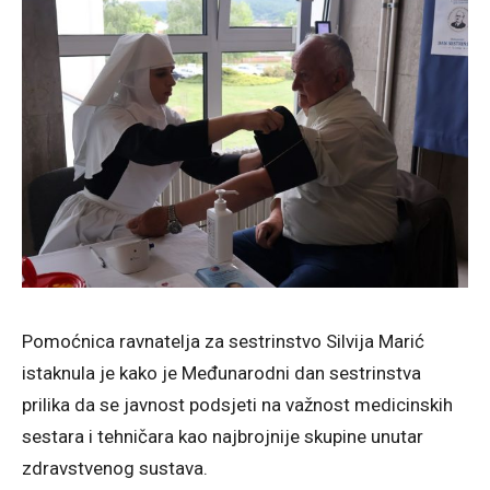
Pomoćnica ravnatelja za sestrinstvo Silvija Marić
istaknula je kako je Međunarodni dan sestrinstva
prilika da se javnost podsjeti na važnost medicinskih
sestara i tehničara kao najbrojnije skupine unutar
zdravstvenog sustava.