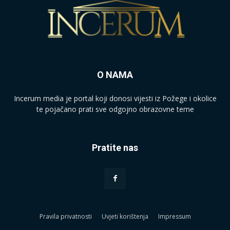
O NAMA
Incerum media je portal koji donosi vijesti iz Požege i okolice
te pojačano prati sve odgojno obrazovne teme
Pratite nas
Pravila privatnosti
Uvjeti korištenja
Impressum