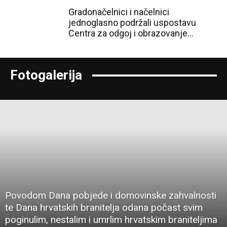
Gradonačelnici i načelnici
jednoglasno podržali uspostavu
Centra za odgoj i obrazovanje...
Fotogalerija
Povodom Dana pobjede i domovinske zahvalnosti
te Dana hrvatskih branitelja odana počast svim
poginulim, nestalim i umrlim hrvatskim braniteljima