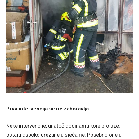
Prva intervencija se ne zaboravlja
Neke intervencije, unatoč godinama koje prolaze,
ostaju duboko urezane u sjećanje. Posebno one u