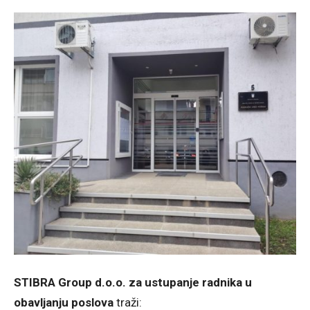
STIBRA Group d.o.o. za ustupanje radnika u
obavljanju poslova
traži: