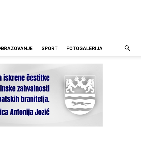
OBRAZOVANJE
SPORT
FOTOGALERIJA