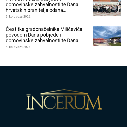
domovinske zahvalnosti te Dana
hrvatskih branitelja odana...
5. kolovoza 2026.
Čestitka gradonačelnika Miličevića
povodom Dana pobjede i
domovinske zahvalnosti te Dana...
5. kolovoza 2026.