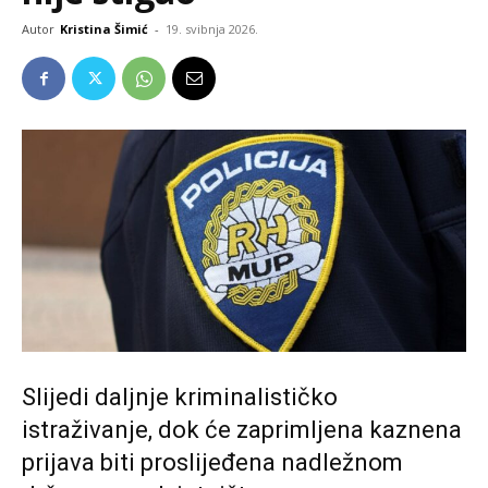
Autor
Kristina Šimić
-
19. svibnja 2026.
Slijedi daljnje kriminalističko
istraživanje, dok će zaprimljena kaznena
prijava biti proslijeđena nadležnom