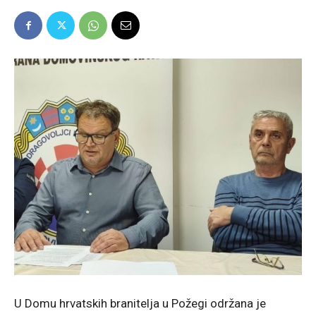
U Domu hrvatskih branitelja u Požegi održana je