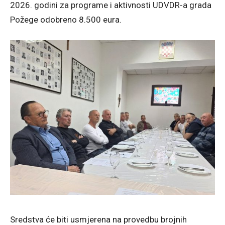
2026. godini za programe i aktivnosti UDVDR-a grada
Požege odobreno 8.500 eura.
Sredstva će biti usmjerena na provedbu brojnih