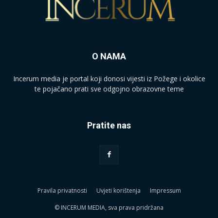
O NAMA
Incerum media je portal koji donosi vijesti iz Požege i okolice
te pojačano prati sve odgojno obrazovne teme
Pratite nas
Pravila privatnosti
Uvjeti korištenja
Impressum
© INCERUM MEDIA, sva prava pridržana