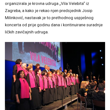
organizirala je krovna udruga „Vila Velebita“ iz
Zagreba, a kako je rekao njen predsjednik Josip
Milinković, nastavak je to prethodnog uspješnog
koncerta od prije godinu dana i kontinuirane suradnje
ličkih zavičajnih udruga.