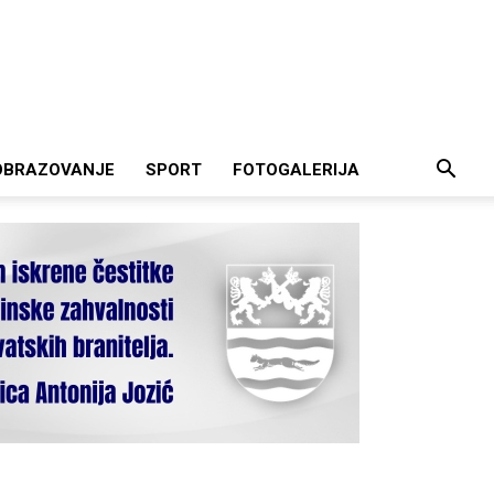
OBRAZOVANJE
SPORT
FOTOGALERIJA