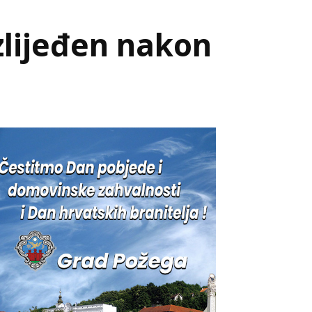
zlijeđen nakon