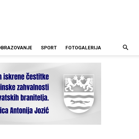
OBRAZOVANJE
SPORT
FOTOGALERIJA