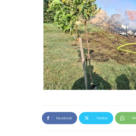
Facebook
Twitter
Wh