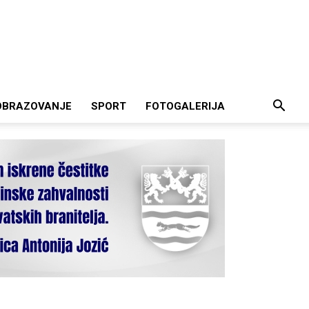
OBRAZOVANJE
SPORT
FOTOGALERIJA