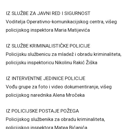
IZ SLUŽBE ZA JAVNI RED I SIGURNOST
Voditelja Operativno-komunikacijskog centra, višeg
policijskog inspektora Maria Matijevića
IZ SLUŽBE KRIMINALISTIČKE POLICIJE
Policijsku službenicu za mladež i obradu kriminaliteta,
policijsku inspektoricu Nikolinu Rakić Žiška
IZ INTERVENTNE JEDINICE POLICIJE
Vođu grupe za foto i video dokumentiranje, višeg
policijskog narednika Alena Mročeka
IZ POLICIJSKE POSTAJE POŽEGA
Policijskog službenika za obradu kriminaliteta,
policijskog inspektora Matea Bićanića