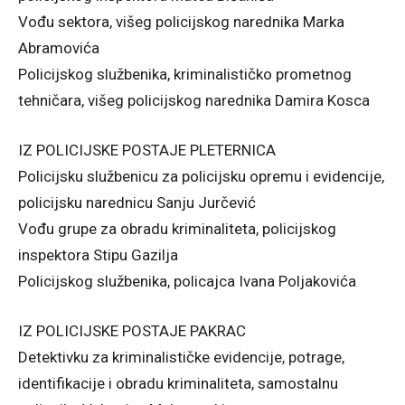
Vođu sektora, višeg policijskog narednika Marka
Abramovića
Policijskog službenika, kriminalističko prometnog
tehničara, višeg policijskog narednika Damira Kosca
IZ POLICIJSKE POSTAJE PLETERNICA
Policijsku službenicu za policijsku opremu i evidencije,
policijsku narednicu Sanju Jurčević
Vođu grupe za obradu kriminaliteta, policijskog
inspektora Stipu Gazilja
Policijskog službenika, policajca Ivana Poljakovića
IZ POLICIJSKE POSTAJE PAKRAC
Detektivku za kriminalističke evidencije, potrage,
identifikacije i obradu kriminaliteta, samostalnu