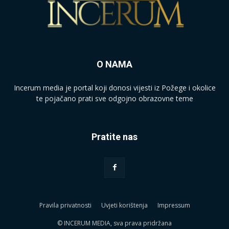
O NAMA
Incerum media je portal koji donosi vijesti iz Požege i okolice
te pojačano prati sve odgojno obrazovne teme
Pratite nas
Pravila privatnosti
Uvjeti korištenja
Impressum
© INCERUM MEDIA, sva prava pridržana