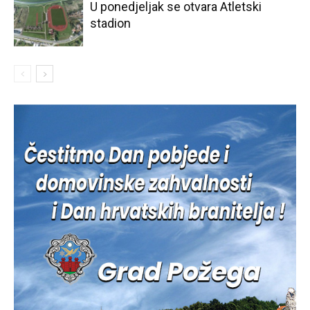
U ponedjeljak se otvara Atletski
stadion