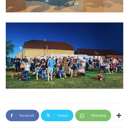
Facebook
Twitter
WhatsApp