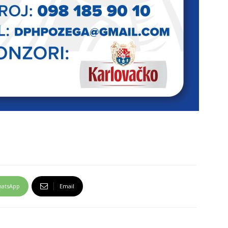
atsApp
Email