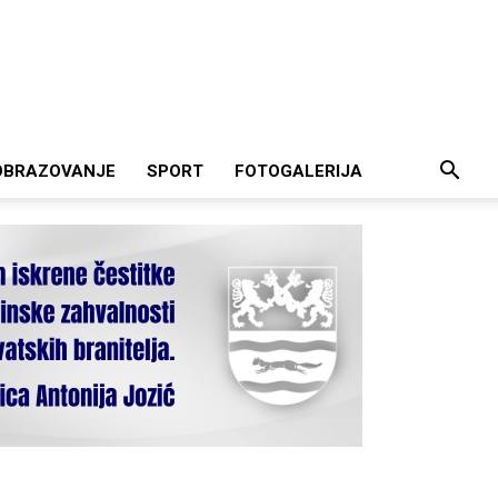
OBRAZOVANJE
SPORT
FOTOGALERIJA