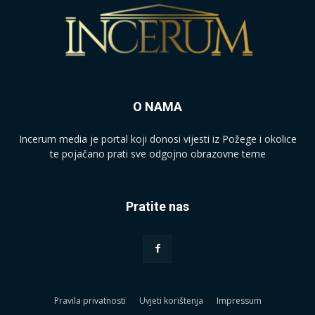
O NAMA
Incerum media je portal koji donosi vijesti iz Požege i okolice
te pojačano prati sve odgojno obrazovne teme
Pratite nas
Pravila privatnosti
Uvjeti korištenja
Impressum