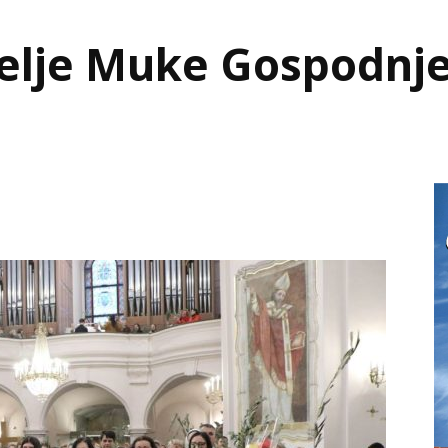
elje Muke Gospodnje