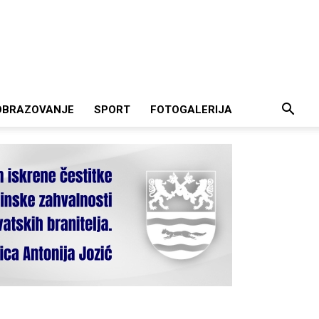
OBRAZOVANJE
SPORT
FOTOGALERIJA