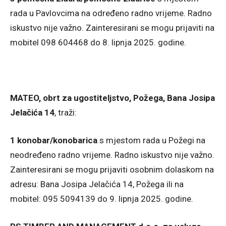
rada u Pavlovcima na određeno radno vrijeme. Radno
iskustvo nije važno. Zainteresirani se mogu prijaviti na
mobitel 098 604468 do 8. lipnja 2025. godine.
MATEO, obrt za ugostiteljstvo, Požega, Bana Josipa
Jelačića 14
, traži:
1 konobar/konobarica
s mjestom rada u Požegi na
neodređeno radno vrijeme. Radno iskustvo nije važno.
Zainteresirani se mogu prijaviti osobnim dolaskom na
adresu: Bana Josipa Jelačića 14, Požega ili na
mobitel: 095 5094139 do 9. lipnja 2025. godine.