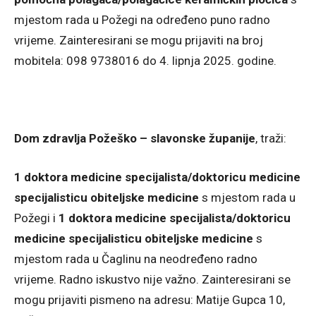
mjestom rada u Požegi na određeno puno radno
vrijeme. Zainteresirani se mogu prijaviti na broj
mobitela: 098 9738016 do 4. lipnja 2025. godine.
Dom zdravlja Požeško – slavonske županije
, traži:
1 doktora medicine specijalista/doktoricu medicine
specijalisticu obiteljske medicine
s mjestom rada u
Požegi i
1 doktora medicine specijalista/doktoricu
medicine specijalisticu obiteljske medicine
s
mjestom rada u Čaglinu na neodređeno radno
vrijeme. Radno iskustvo nije važno. Zainteresirani se
mogu prijaviti pismeno na adresu: Matije Gupca 10,