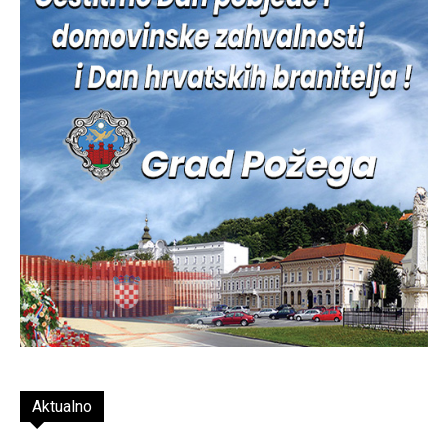
Aktualno