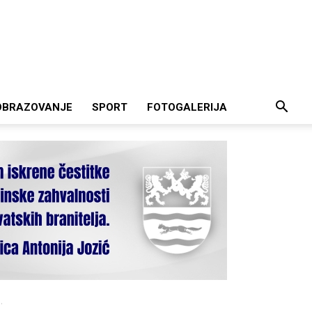
OBRAZOVANJE
SPORT
FOTOGALERIJA
.