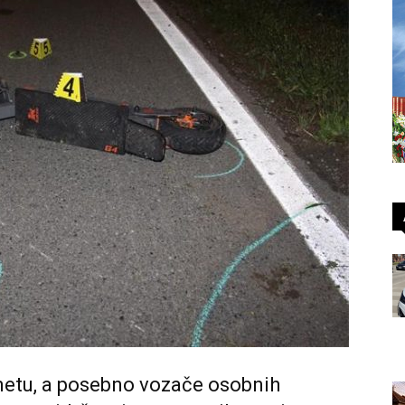
etu, a posebno vozače osobnih