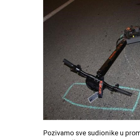
Pozivamo sve sudionike u prom