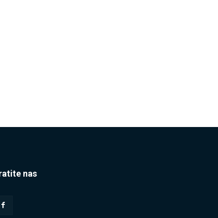
ratite nas