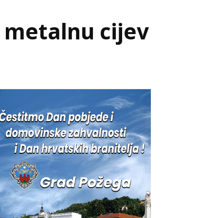
u metalnu cijev