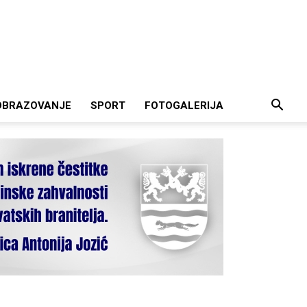
OBRAZOVANJE
SPORT
FOTOGALERIJA