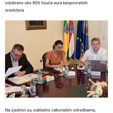
odobreno oko 800 tisuća eura bespovratnih
sredstava.
Na sjednici su, sukladno zakonskim odredbama,