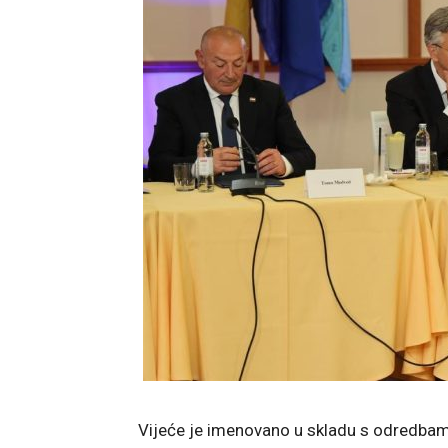
Vijeće je imenovano u skladu s odredbam