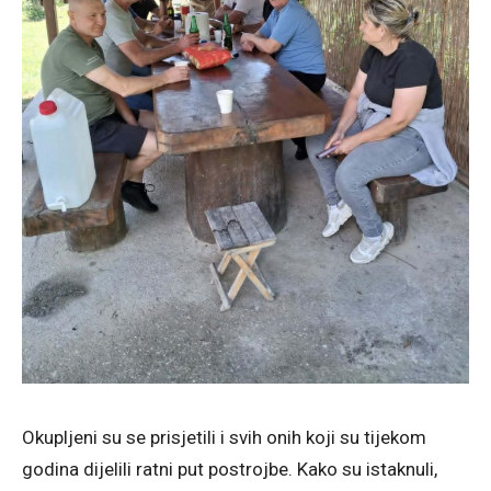
Okupljeni su se prisjetili i svih onih koji su tijekom
godina dijelili ratni put postrojbe. Kako su istaknuli,