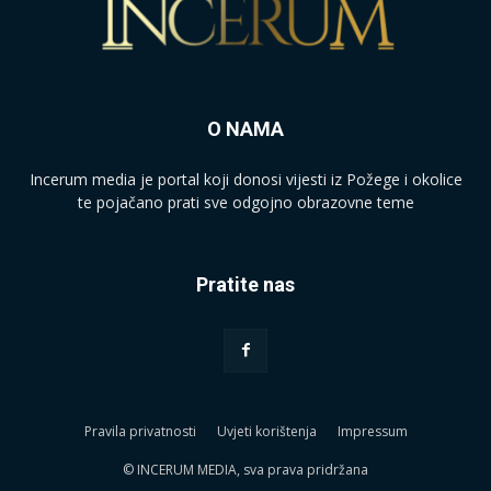
O NAMA
Incerum media je portal koji donosi vijesti iz Požege i okolice
te pojačano prati sve odgojno obrazovne teme
Pratite nas
Pravila privatnosti
Uvjeti korištenja
Impressum
© INCERUM MEDIA, sva prava pridržana