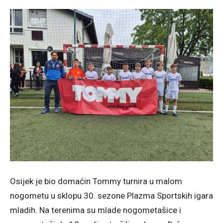
Osijek je bio domaćin Tommy turnira u malom
nogometu u sklopu 30. sezone Plazma Sportskih igara
mladih. Na terenima su mlade nogometašice i