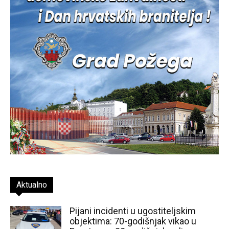
Aktualno
Pijani incidenti u ugostiteljskim
objektima: 70-godišnjak vikao u