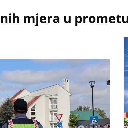
nih mjera u promet