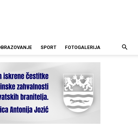
OBRAZOVANJE
SPORT
FOTOGALERIJA