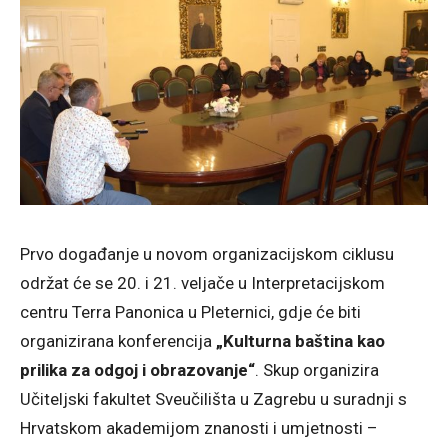
Prvo događanje u novom organizacijskom ciklusu
održat će se 20. i 21. veljače u Interpretacijskom
centru Terra Panonica u Pleternici, gdje će biti
organizirana konferencija
„Kulturna baština kao
prilika za odgoj i obrazovanje“
. Skup organizira
Učiteljski fakultet Sveučilišta u Zagrebu u suradnji s
Hrvatskom akademijom znanosti i umjetnosti –