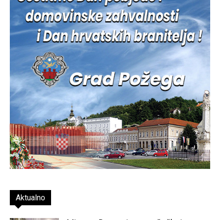
Aktualno