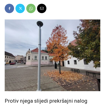
Protiv njega slijedi prekršajni nalog