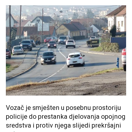
Vozač je smješten u posebnu prostoriju
policije do prestanka djelovanja opojnog
sredstva i protiv njega slijedi prekršajni