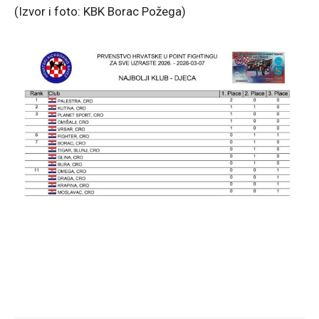
(Izvor i foto: KBK Borac Požega)