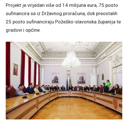
Projekt je vrijedan više od 14 milijuna eura, 75 posto
sufinancira se iz Državnog proračuna, dok preostalih
25 posto sufinanciraju Požeško-slavonska županija te
gradovi i općine.