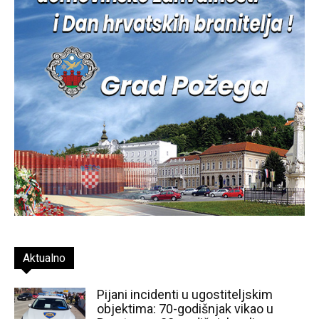
Aktualno
Pijani incidenti u ugostiteljskim
objektima: 70-godišnjak vikao u