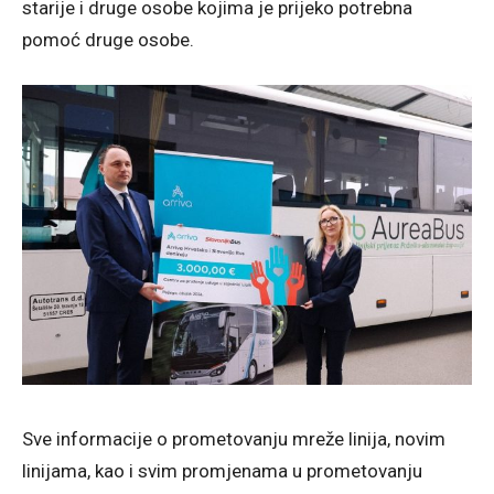
starije i druge osobe kojima je prijeko potrebna
pomoć druge osobe.
Sve informacije o prometovanju mreže linija, novim
linijama, kao i svim promjenama u prometovanju