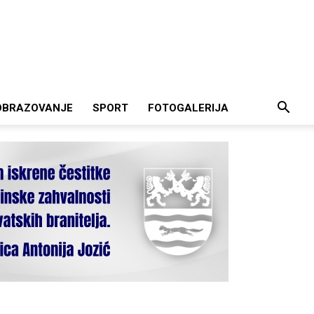
OBRAZOVANJE
SPORT
FOTOGALERIJA