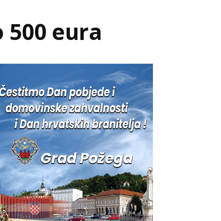
o 500 eura