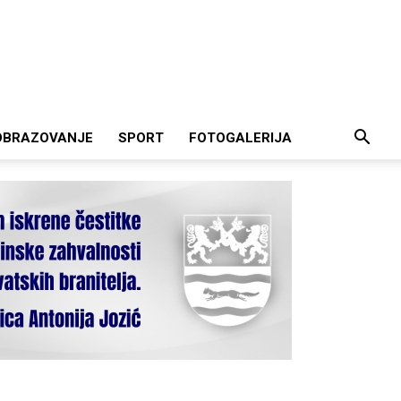
OBRAZOVANJE
SPORT
FOTOGALERIJA