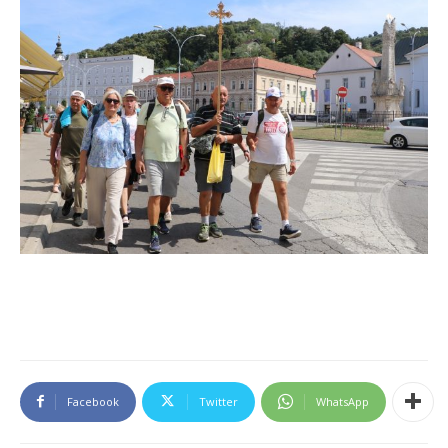
Facebook
Twitter
WhatsApp