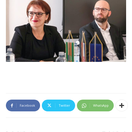
Facebook
Twitter
WhatsApp