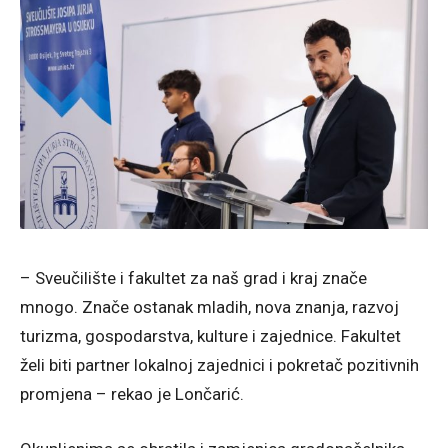
– Sveučilište i fakultet za naš grad i kraj znače
mnogo. Znače ostanak mladih, nova znanja, razvoj
turizma, gospodarstva, kulture i zajednice. Fakultet
želi biti partner lokalnoj zajednici i pokretač pozitivnih
promjena – rekao je Lončarić.