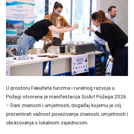
U prostoru Fakulteta turizma i ruralnog razvoja u
Požegi otvorena je manifestacija SciArt Požega 2026.
– Dani znanosti i umjetnosti, događaj kojemu je cilj
prezentirati važnost povezivanja znanosti, umjetnosti i
obrazovanja s lokalnom zajednicom.