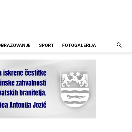
OBRAZOVANJE
SPORT
FOTOGALERIJA