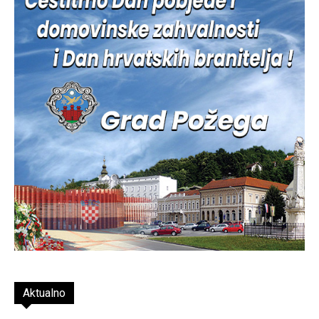
Aktualno