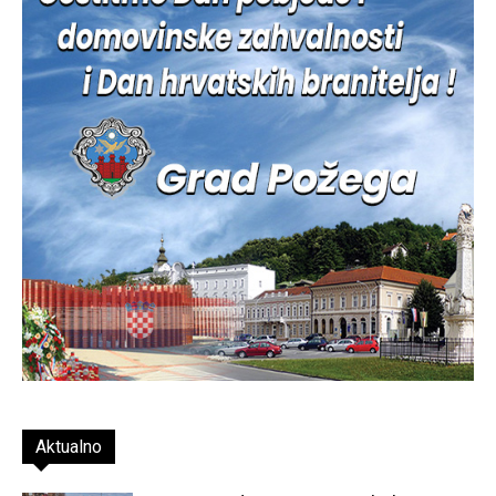
Aktualno