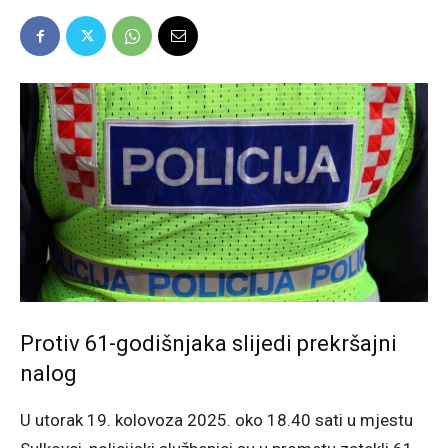
Protiv 61-godišnjaka slijedi prekršajni
nalog
U utorak 19. kolovoza 2025. oko 18.40 sati u mjestu