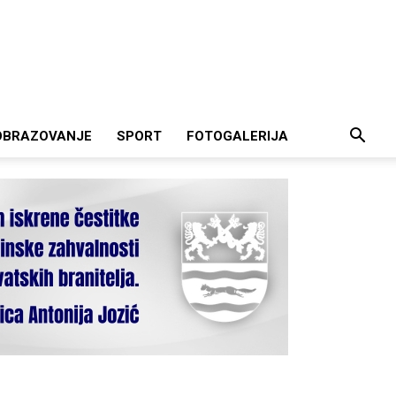
OBRAZOVANJE
SPORT
FOTOGALERIJA