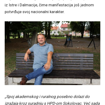
iz Istre i Dalmacije, čime manifestacija još jednom
potvrđuje svoj nacionalni karakter.
„Spoj akademskog i ruralnog posebno dolazi do
izražaja kroz suradnju s HPD-om Sokolovac. Već sada