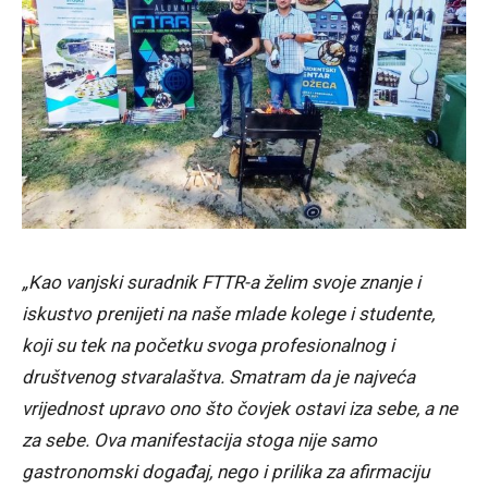
„Kao vanjski suradnik FTTR-a želim svoje znanje i
iskustvo prenijeti na naše mlade kolege i studente,
koji su tek na početku svoga profesionalnog i
društvenog stvaralaštva. Smatram da je najveća
vrijednost upravo ono što čovjek ostavi iza sebe, a ne
za sebe. Ova manifestacija stoga nije samo
gastronomski događaj, nego i prilika za afirmaciju