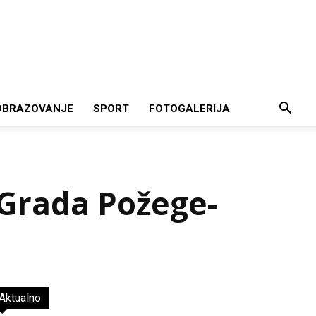
OBRAZOVANJE
SPORT
FOTOGALERIJA
 Grada Požege-
Aktualno