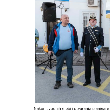
Nakon uvodnih riječi i otvaranja planinare 