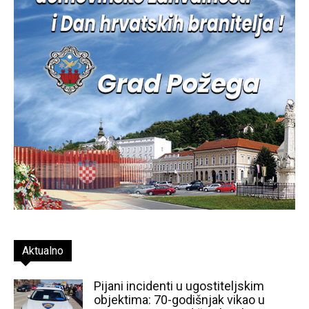
Aktualno
Pijani incidenti u ugostiteljskim
objektima: 70-godišnjak vikao u