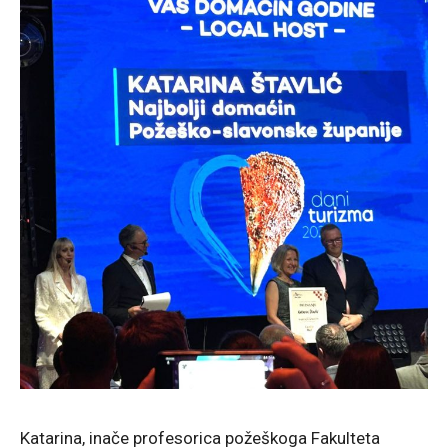
Katarina, inače profesorica požeškoga Fakulteta